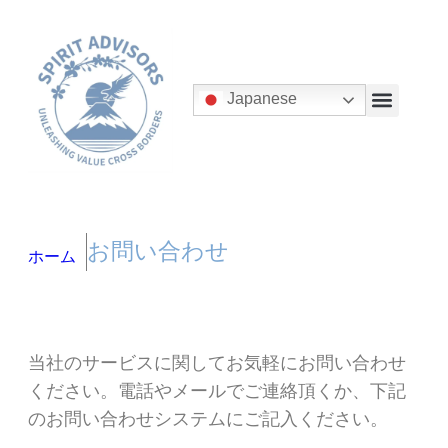
Japanese
お問い合わせ
ホーム
当社のサービスに関してお気軽にお問い合わせ
ください。電話やメールでご連絡頂くか、下記
のお問い合わせシステムにご記入ください。