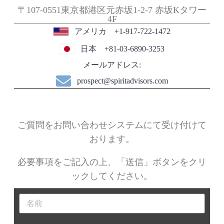
〒107-0551東京都港区元赤坂1-2-7
赤坂Kタワー
4F
アメリカ +1-917-722-1472
日本 +81-03-6890-3253
メールアドレス:
prospect@spiritadvisors.com
ご質問をお問い合わせシステムにて受け付けて
おります。
必要事項をご記入の上、「送信」ボタンをクリ
ックしてくだ
さい。