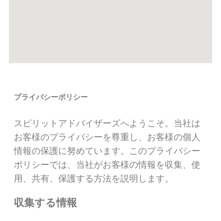
プライバシーポリシー
スピリットアドバイザーズへようこそ。当社は
お客様のプライバシーを尊重し、お客様の個人
情報の保護に努めています。このプライバシー
ポリシーでは、当社がお客様の情報を収集、使
用、共有、保護する方法を説明します。
収集する情報