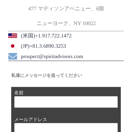
477 マディソンアベニュー、6階
ニューヨーク、NY 10022
(米国)+1.917.722.1472
(JP)+81.3.6890.3253
prospect@spiritadvisors.com
私達にメッセージを送ってください
名前
メールアドレス