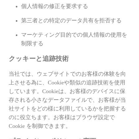
個人情報の修正を要求する
第三者との特定のデータ共有を拒否する
マーケティング目的での個人情報の使用を
制限する
クッキーと追跡技術
当社では、ウェブサイトでのお客様の体験を向
上させる為に、Cookieや類似の追跡技術を使用
しています。Cookieは、お客様のデバイスに保
存される小さなデータファイルで、お客様が当
社サイトをどの様に利用しているかを把握する
のに役立ちます。お客様はブラウザ設定で
Cookie を制御できます。