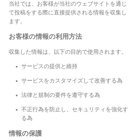
当社では、お客様が当社のウェブサイトを通じ
て投稿をする際に直接提供される情報を収集し
ます。
お客様の情報の利用方法
収集した情報は、以下の目的で使用されます。
サービスの提供と維持
サービスをカスタマイズして改善する為
法律と規制の要件を遵守する為
不正行為を防止し、セキュリティを強化す
る為
情報の保護