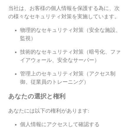
当社は、お客様の個人情報を保護する為に、次
の様々なセキュリティ対策を実施しています。
物理的なセキュリティ対策（安全な施設、
監視）
技術的なセキュリティ対策（暗号化、ファ
イアウォール、安全なサーバー）
管理上のセキュリティ対策（アクセス制
御、従業員のトレーニング）
あなたの選択と権利
あなたには以下の権利があります:
個人情報にアクセスして確認する