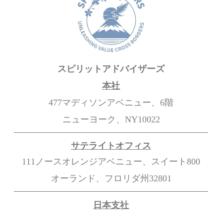
スピリットアドバイザーズ
本社
477マディソンアベニュー、6階
ニューヨーク、NY10022
サテライトオフィス
111ノースオレンジアベニュー、スイート800
オーランド、フロリダ州32801
日本支社