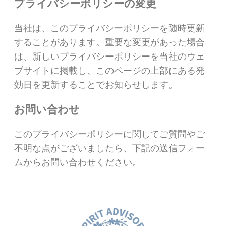
プライバシーポリシーの変更
当社は、このプライバシーポリシーを随時更新
することがあります。重要な変更があった場合
は、新しいプライバシーポリシーを当社のウェ
ブサイトに掲載し、このページの上部にある発
効日を更新することでお知らせします。
お問い合わせ
このプライバシーポリシーに関してご質問やご
不明な点がございましたら、下記の送信フォー
ムからお問い合わせください。