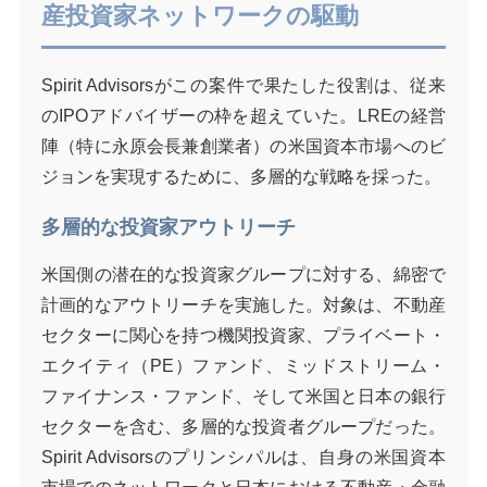
産投資家ネットワークの駆動
Spirit Advisorsがこの案件で果たした役割は、従来
のIPOアドバイザーの枠を超えていた。LREの経営
陣（特に永原会長兼創業者）の米国資本市場へのビ
ジョンを実現するために、多層的な戦略を採った。
多層的な投資家アウトリーチ
米国側の潜在的な投資家グループに対する、綿密で
計画的なアウトリーチを実施した。対象は、不動産
セクターに関心を持つ機関投資家、プライベート・
エクイティ（PE）ファンド、ミッドストリーム・
ファイナンス・ファンド、そして米国と日本の銀行
セクターを含む、多層的な投資者グループだった。
Spirit Advisorsのプリンシパルは、自身の米国資本