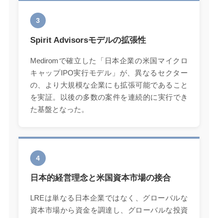
3
Spirit Advisorsモデルの拡張性
Mediromで確立した「日本企業の米国マイクロ
キャップIPO実行モデル」が、異なるセクター
の、より大規模な企業にも拡張可能であること
を実証。以後の多数の案件を連続的に実行でき
た基盤となった。
4
日本的経営理念と米国資本市場の接合
LREは単なる日本企業ではなく、グローバルな
資本市場から資金を調達し、グローバルな投資