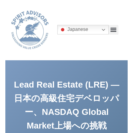
Japanese
Lead Real Estate (LRE) —
日本の高級住宅デベロッパ
ー、NASDAQ Global
Market上場への挑戦