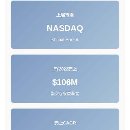
上場市場
NASDAQ
Global Market
FY2022売上
$106M
堅実な収益基盤
売上CAGR