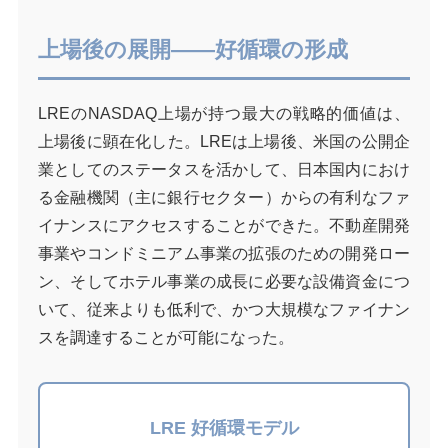
上場後の展開——好循環の形成
LREのNASDAQ上場が持つ最大の戦略的価値は、
上場後に顕在化した。LREは上場後、米国の公開企
業としてのステータスを活かして、日本国内におけ
る金融機関（主に銀行セクター）からの有利なファ
イナンスにアクセスすることができた。不動産開発
事業やコンドミニアム事業の拡張のための開発ロー
ン、そしてホテル事業の成長に必要な設備資金につ
いて、従来よりも低利で、かつ大規模なファイナン
スを調達することが可能になった。
LRE 好循環モデル