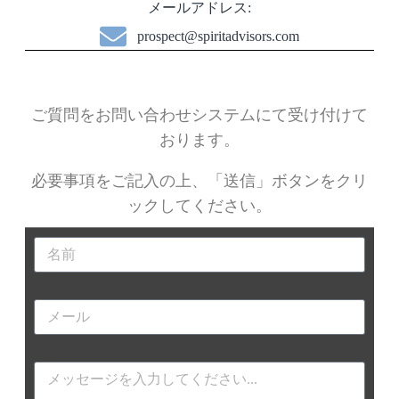
メールアドレス:
prospect@spiritadvisors.com
ご質問をお問い合わせシステムにて受け付けて
おります。
必要事項をご記入の上、「送信」ボタンをクリ
ックしてくだ
さい。