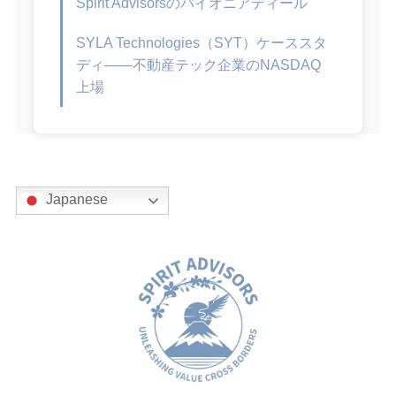
Spirit Advisorsのパイオニアディール
SYLA Technologies（SYT）ケーススタ
ディ——不動産テック企業のNASDAQ
上場
Japanese