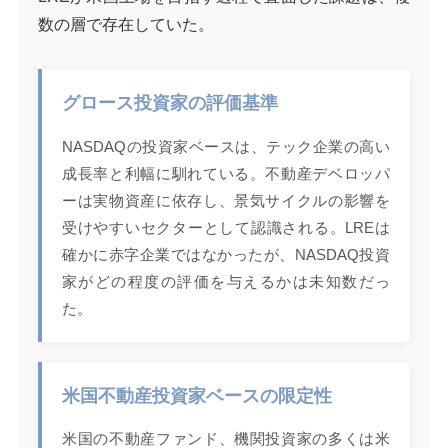
数の層で存在していた。
グロース投資家の評価基準
NASDAQの投資家ベースは、テック企業の高い
成長率と利幅に馴れている。不動産デベロッパ
ーは実物資産に依存し、景気サイクルの影響を
受けやすいセクターとして認識される。LREは
確かに赤字企業ではなかったが、NASDAQ投資
家がどの程度の評価を与えるかは未知数だっ
た。
米国不動産投資家ベースの限定性
米国の不動産ファンド、機関投資家の多くは米