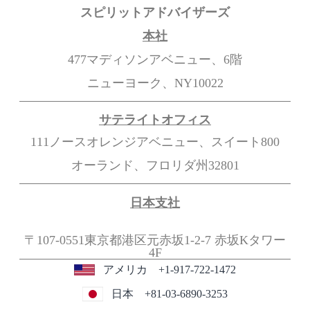
スピリットアドバイザーズ
本社
477マディソンアベニュー、6階
ニューヨーク、NY10022
サテライトオフィス
111ノースオレンジアベニュー、スイート800
オーランド、フロリダ州32801
日本支社
〒107-0551東京都港区元赤坂1-2-7
赤坂Kタワー
4F
アメリカ +1-917-722-1472
日本 +81-03-6890-3253