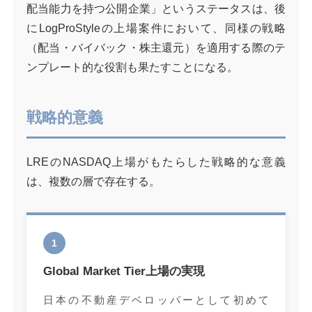
配当能力を持つ公開企業」というステータスは、後
にLogProStyleの上場案件において、同様の戦略
（配当・バイバック・株主還元）を適用する際のテ
ンプレート的な役割も果たすことになる。
戦略的意義
LREのNASDAQ上場がもたらした戦略的な意義
は、複数の層で存在する。
1
Global Market Tier上場の実現
日本の不動産デベロッパーとして初めて