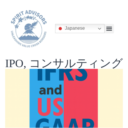
Japanese
IPO
,
コンサルティング