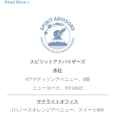
Read More »
スピリットアドバイザーズ
本社
477マディソンアベニュー、6階
ニューヨーク、NY10022
サテライトオフィス
111ノースオレンジアベニュー、スイート800