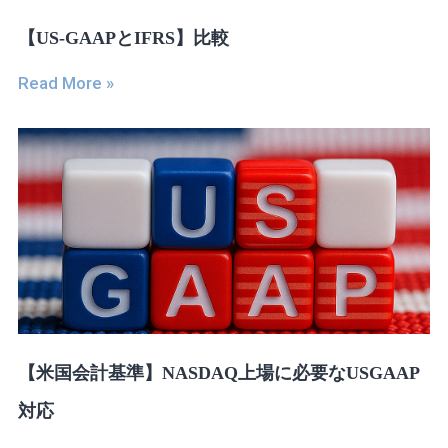
【US-GAAPとIFRS】比較
Read More »
【米国会計基準】NASDAQ上場に必要なUSGAAP
対応