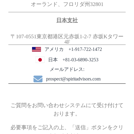
オーランド、フロリダ州32801
日本支社
〒107-0551東京都港区元赤坂1-2-7
赤坂Kタワー
4F
アメリカ +1-917-722-1472
日本 +81-03-6890-3253
メールアドレス:
prospect@spiritadvisors.com
ご質問をお問い合わせシステムにて受け付けて
おります。
必要事項をご記入の上、「送信」ボタンをクリ