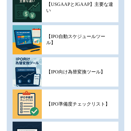
【USGAAPとJGAAP】主要な違
い
【IPO自動スケジュールツー
ル】
【IPO向け為替変換ツール】
【IPO準備度チェックリスト】