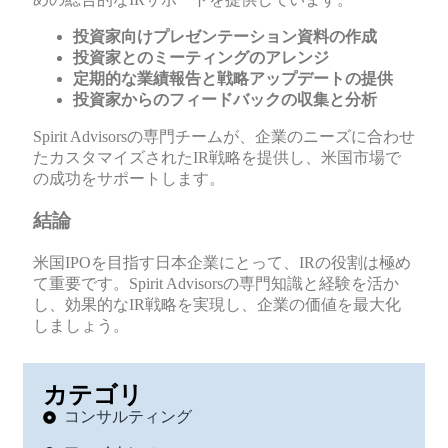
投資家向けプレゼンテーション資料の作成
投資家とのミーティングのアレンジ
定期的な業績報告と戦略アップデートの提供
投資家からのフィードバックの収集と分析
Spirit Advisorsの専門チームが、企業のニーズに合わせ
たカスタマイズされたIR戦略を提供し、米国市場で
の成功をサポートします。
結論
米国IPOを目指す日本企業にとって、IRの役割は極め
て重要です。Spirit Advisorsの専門知識と経験を活か
し、効果的なIR戦略を実現し、企業の価値を最大化
しましょう。
カテゴリ
コンサルティング