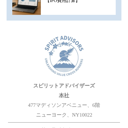
【IPO費用計算】
スピリットアドバイザーズ
本社
477マディソンアベニュー、6階
ニューヨーク、NY10022