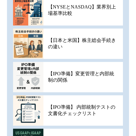
【NYSEとNASDAQ】業界別上
場基準比較
【日本と米国】株主総会手続き
の違い
【IPO準備】変更管理と内部統
制の関係
【IPO準備】 内部統制テストの
文書化チェックリスト