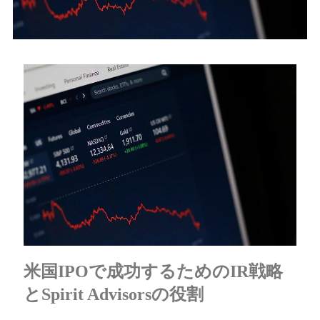
米国IPOで成功するためのIR戦略
とSpirit Advisorsの役割