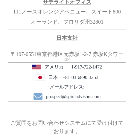
サテライトオフィス
111ノースオレンジアベニュー、スイート800
オーランド、フロリダ州32801
日本支社
〒107-0551東京都港区元赤坂1-2-7
赤坂Kタワー
4F
アメリカ +1-917-722-1472
日本 +81-03-6890-3253
メールアドレス:
prospect@spiritadvisors.com
ご質問をお問い合わせシステムにて受け付けて
おります。