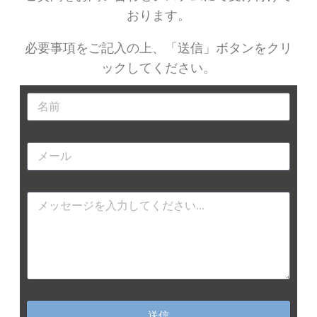
おります。
必要事項をご記入の上、「送信」ボタンをクリ
ックしてくだ
さい。
送信