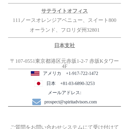
サテライトオフィス
111ノースオレンジアベニュー、スイート800
オーランド、フロリダ州32801
日本支社
〒107-0551東京都港区元赤坂1-2-7
赤坂Kタワー
4F
アメリカ +1-917-722-1472
日本 +81-03-6890-3253
メールアドレス:
prospect@spiritadvisors.com
ご質問をお問い合わせシステムにて受け付けて