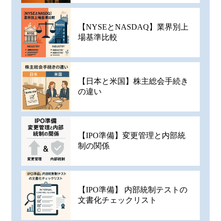
【NYSEとNASDAQ】業界別上
場基準比較
【日本と米国】株主総会手続き
の違い
【IPO準備】変更管理と内部統
制の関係
【IPO準備】 内部統制テストの
文書化チェックリスト