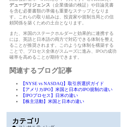
デューデリジェンス
（企業価値の検証）や目論見書
を含む必要書類の準備も重要なステップとなりま
す。これらの取り組みは、投資家や規制当局との信
頼関係を築くための土台となります。
また、米国のステークホルダーと効果的に連携する
には、英語と日本語の両方で対応できる体制を整え
ることが推奨されます。このような体制を構築する
ことで、プロセス全体がスムーズに進み、IPOの成功
確率を高めることが期待できます。
関連するブログ記事
【NYSE vs NASDAQ】取引所選択ガイド
【アメリカIPO】米国と日本のIPO規制の違い
【IPOプロセス】日米の違い
【株主活動】米国と日本の違い
カテゴリ