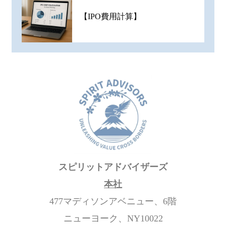
【IPO費用計算】
スピリットアドバイザーズ
本社
477マディソンアベニュー、6階
ニューヨーク、NY10022