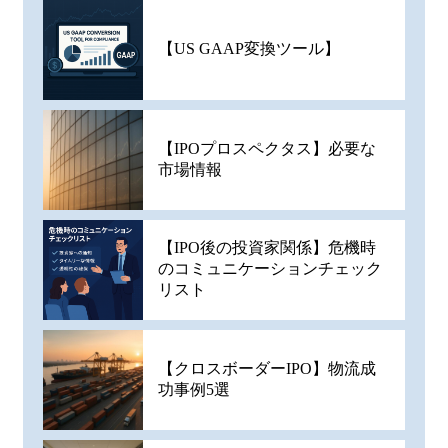
【US GAAP変換ツール】
【IPOプロスペクタス】必要な
市場情報
【IPO後の投資家関係】危機時
のコミュニケーションチェック
リスト
【クロスボーダーIPO】物流成
功事例5選