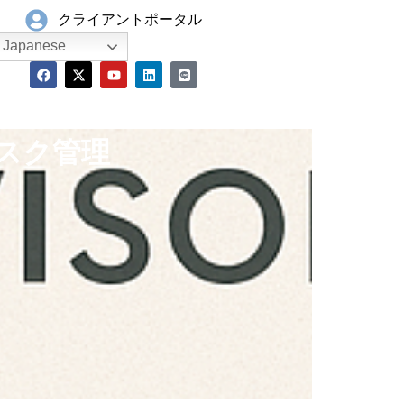
クライアントポータル
Japanese
リスク管理