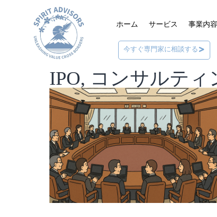
ホーム
サービス
事業内
今すぐ専門家に相談する
IPO
,
コンサルティ