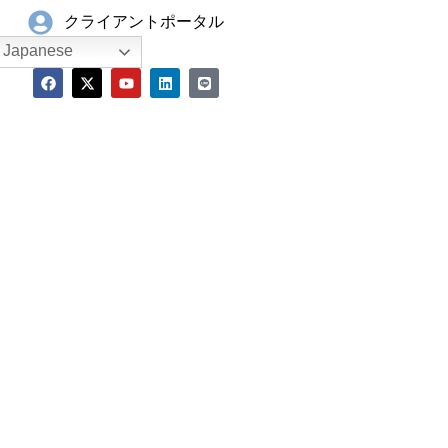
クライアントポータル
Japanese