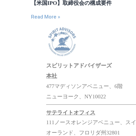
【米国IPO】取締役会の構成要件
Read More »
スピリットアドバイザーズ
本社
477マディソンアベニュー、6階
ニューヨーク、NY10022
サテライトオフィス
111ノースオレンジアベニュー、スイ
オーランド、フロリダ州32801