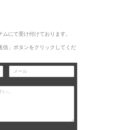
テムにて受け付けております。
送信」ボタンをクリックしてくだ