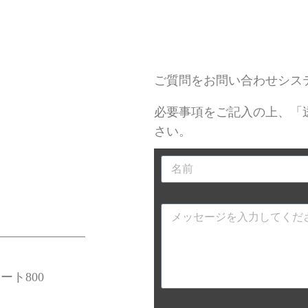
ご質問をお問い合わせシス
必要事項をご記入の上、「
さい。
ート800