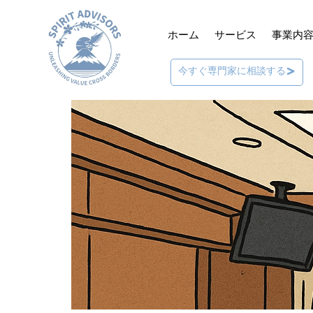
ホーム
サービス
事業内
今すぐ専門家に相談する