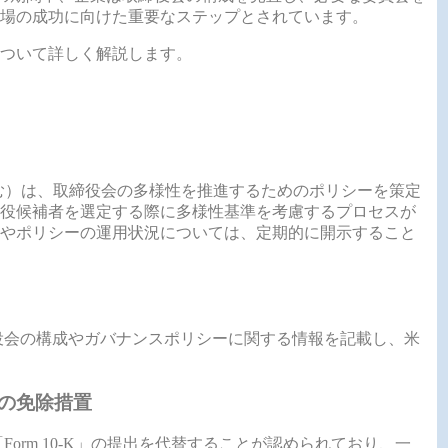
場の成功に向けた重要なステップとされています。
ついて詳しく解説します。
含む）は、取締役会の多様性を推進するためのポリシーを策定
役候補者を選定する際に多様性基準を考慮するプロセスが
やポリシーの運用状況については、定期的に開示すること
役会の構成やガバナンスポリシーに関する情報を記載し、米
）向けの免除措置
orm 10‑K」の提出を代替することが認められており、一