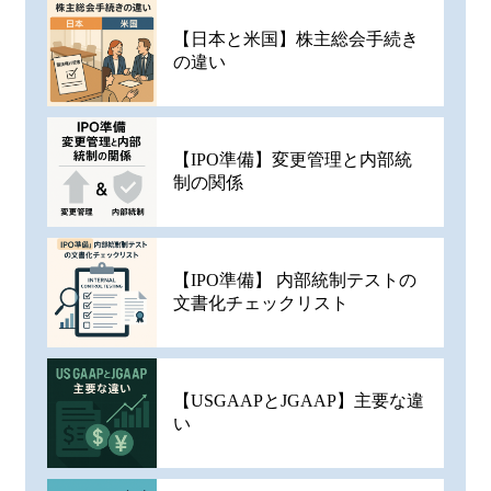
【日本と米国】株主総会手続き
の違い
【IPO準備】変更管理と内部統
制の関係
【IPO準備】 内部統制テストの
文書化チェックリスト
【USGAAPとJGAAP】主要な違
い