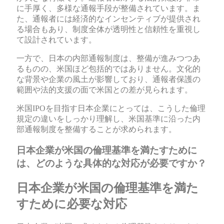
に手厚く、多様な通報手段が整備されています。ま
た、通報者には経済的なインセンティブが提供され
る場合もあり、制度全体が透明性と信頼性を重視し
て設計されています。
一方で、日本の内部通報制度は、整備が進みつつあ
るものの、米国ほど包括的ではありません。文化的
な背景や企業の風土が影響しており、通報者保護の
範囲や法的支援の面で米国との差が見られます。
米国IPOを目指す日本企業にとっては、こうした倫理
規定の違いをしっかり理解し、米国基準に沿った内
部通報制度を整備することが求められます。
日本企業が米国の倫理基準を満たすために
は、どのような具体的な対応が必要ですか？
日本企業が米国の倫理基準を満た
すために必要な対応