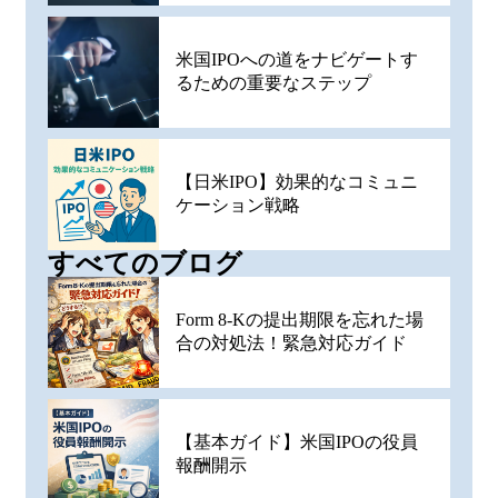
米国IPOへの道をナビゲートす
るための重要なステップ
【日米IPO】効果的なコミュニ
ケーション戦略
すべてのブログ
Form 8-Kの提出期限を忘れた場
合の対処法！緊急対応ガイド
【基本ガイド】米国IPOの役員
報酬開示