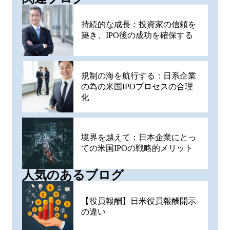
持続的な成長：投資家の信頼を
築き、IPO後の成功を確保する
規制の海を航行する：日系企業
の為の米国IPOプロセスの合理
化
境界を越えて：日本企業にとっ
ての米国IPOの戦略的メリット
人気のあるブログ
【役員報酬】日米役員報酬開示
の違い