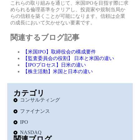
これらの取り組みを通じて、米国IPOを目指す際に求
められる倫理基準をクリアし、投資家や規制当局か
らの信頼を築くことが可能になります。信頼は企業
の成長において欠かせない要素です。
関連するブログ記事
【米国IPO】取締役会の構成要件
【監査委員会の役割】 日本と米国の違い
【IPOプロセス】日米の違い
【株主活動】米国と日本の違い
カテゴリ
コンサルティング
ファイナンス
IPO
NASDAQ
関連ブログ