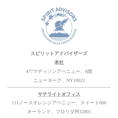
スピリットアドバイザーズ
本社
477マディソンアベニュー、6階
ニューヨーク、NY10022
サテライトオフィス
111ノースオレンジアベニュー、スイート800
オーランド、フロリダ州32801