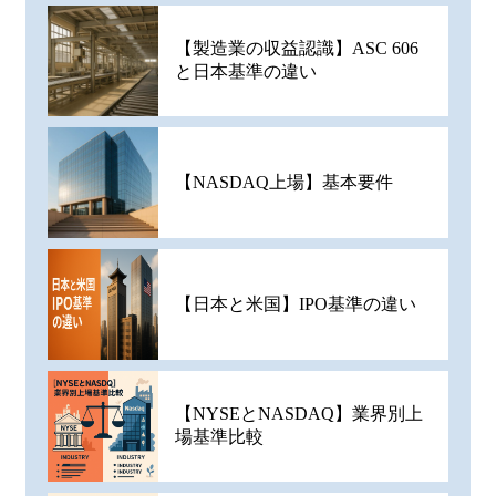
【製造業の収益認識】ASC 606
と日本基準の違い
【NASDAQ上場】基本要件
【日本と米国】IPO基準の違い
【NYSEとNASDAQ】業界別上
場基準比較