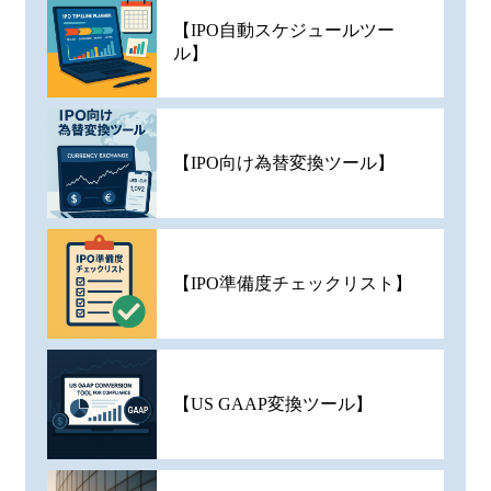
【IPO自動スケジュールツー
ル】
【IPO向け為替変換ツール】
【IPO準備度チェックリスト】
【US GAAP変換ツール】