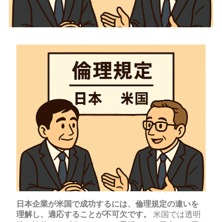
日本企業が米国で成功するには、倫理規定の違いを
理解し、適応することが不可欠です。
米国では透明