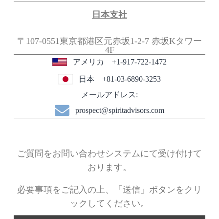
日本支社
〒107-0551東京都港区元赤坂1-2-7
赤坂Kタワー
4F
アメリカ +1-917-722-1472
日本 +81-03-6890-3253
メールアドレス:
prospect@spiritadvisors.com
ご質問をお問い合わせシステムにて受け付けて
おります。
必要事項をご記入の上、「送信」ボタンをクリ
ックしてくだ
さい。