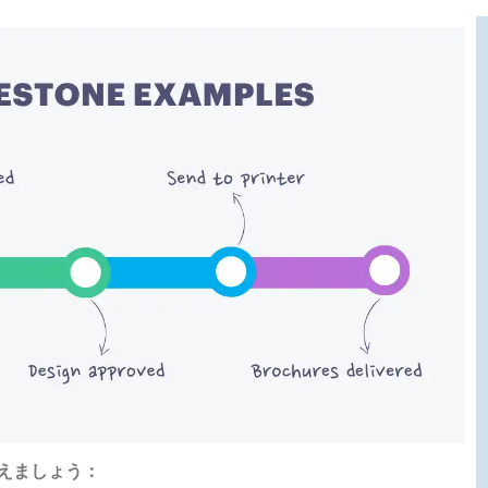
さえましょう：