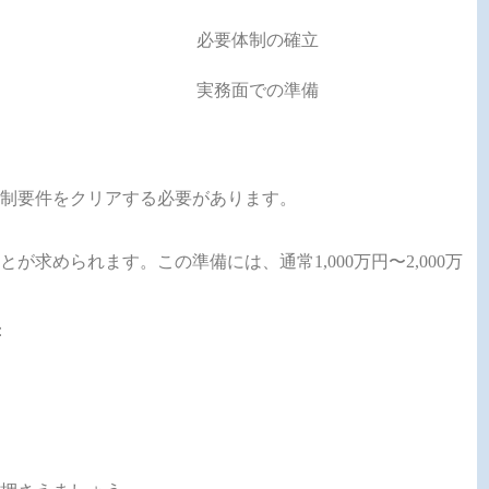
必要体制の確立
実務面での準備
制要件をクリアする必要があります。
が求められます。この準備には、通常1,000万円〜2,000万
：