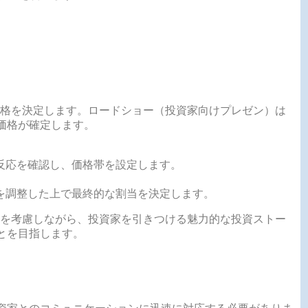
格を決定します。ロードショー（投資家向けプレゼン）は
O価格が確定します。
反応を確認し、価格帯を設定します。
を調整した上で最終的な割当を決定します。
を考慮しながら、投資家を引きつける魅力的な投資ストー
とを目指します。