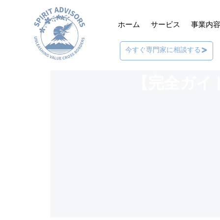
ホーム
サービス
事業内
今すぐ専門家に相談する
【完全ガイ