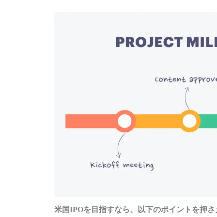
米国IPOを目指すなら、以下のポイントを押